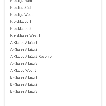
Kreisliga Nord
Kreisliga Süd
Kreisliga West
Kreisklasse 1
Kreisklasse 2
Kreisklasse West 1
A-Klasse Allgäu 1
A-Klasse Allgäu 2
A-Klasse Allgäu 2 Reserve
A-Klasse Allgäu 3
A-Klasse West 1
B-Klasse Allgäu 1
B-Klasse Allgäu 2
B-Klasse Allgäu 3