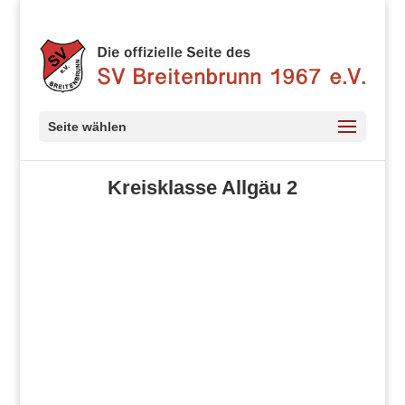
Seite wählen
Kreisklasse Allgäu 2