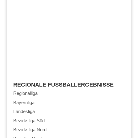
REGIONALE FUSSBALLERGEBNISSE
Regionalliga
Bayernliga
Landesliga
Bezirksliga Süd
Bezirksliga Nord