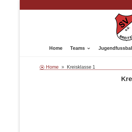
Home
Teams
Jugendfussbal
Home
Kreisklasse 1
Kre