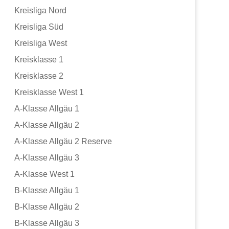
Kreisliga Nord
Kreisliga Süd
Kreisliga West
Kreisklasse 1
Kreisklasse 2
Kreisklasse West 1
A-Klasse Allgäu 1
A-Klasse Allgäu 2
A-Klasse Allgäu 2 Reserve
A-Klasse Allgäu 3
A-Klasse West 1
B-Klasse Allgäu 1
B-Klasse Allgäu 2
B-Klasse Allgäu 3