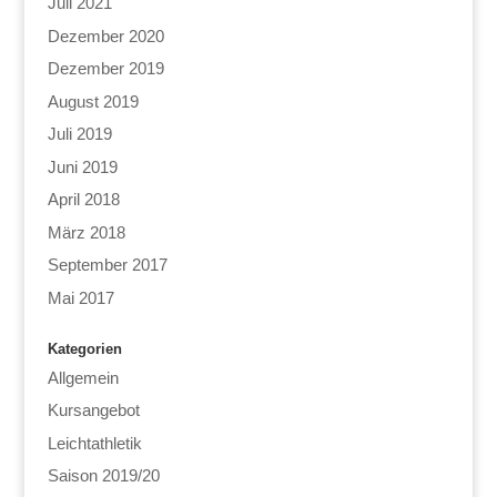
Juli 2021
Dezember 2020
Dezember 2019
August 2019
Juli 2019
Juni 2019
April 2018
März 2018
September 2017
Mai 2017
Kategorien
Allgemein
Kursangebot
Leichtathletik
Saison 2019/20