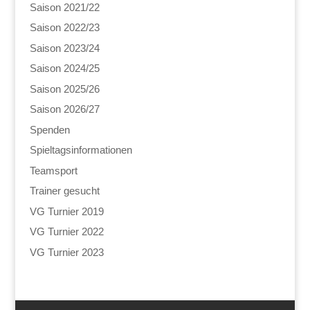
Saison 2021/22
Saison 2022/23
Saison 2023/24
Saison 2024/25
Saison 2025/26
Saison 2026/27
Spenden
Spieltagsinformationen
Teamsport
Trainer gesucht
VG Turnier 2019
VG Turnier 2022
VG Turnier 2023