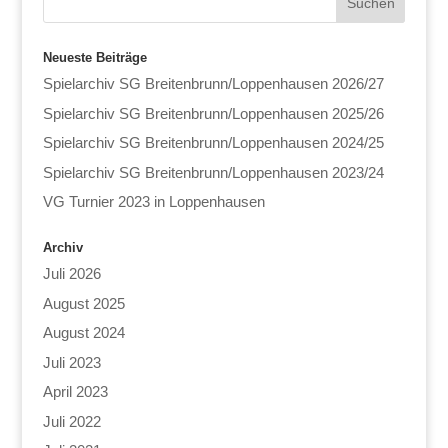
Neueste Beiträge
Spielarchiv SG Breitenbrunn/Loppenhausen 2026/27
Spielarchiv SG Breitenbrunn/Loppenhausen 2025/26
Spielarchiv SG Breitenbrunn/Loppenhausen 2024/25
Spielarchiv SG Breitenbrunn/Loppenhausen 2023/24
VG Turnier 2023 in Loppenhausen
Archiv
Juli 2026
August 2025
August 2024
Juli 2023
April 2023
Juli 2022