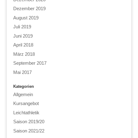
Dezember 2019
August 2019
Juli 2019
Juni 2019
April 2018
März 2018
September 2017
Mai 2017
Kategorien
Allgemein
Kursangebot
Leichtathletik
Saison 2019/20
Saison 2021/22