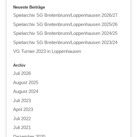
Neueste Beiträge
Spielarchiv SG Breitenbrunn/Loppenhausen 2026/27
Spielarchiv SG Breitenbrunn/Loppenhausen 2025/26
Spielarchiv SG Breitenbrunn/Loppenhausen 2024/25
Spielarchiv SG Breitenbrunn/Loppenhausen 2023/24
VG Turnier 2023 in Loppenhausen
Archiv
Juli 2026
August 2025
August 2024
Juli 2023
April 2023
Juli 2022
Juli 2021
Dezember 2020