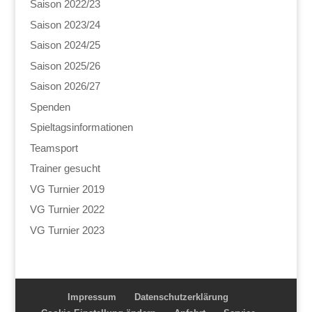
Saison 2022/23
Saison 2023/24
Saison 2024/25
Saison 2025/26
Saison 2026/27
Spenden
Spieltagsinformationen
Teamsport
Trainer gesucht
VG Turnier 2019
VG Turnier 2022
VG Turnier 2023
Impressum
Datenschutzerklärung